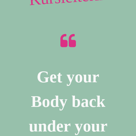
Get your
Body back
under your