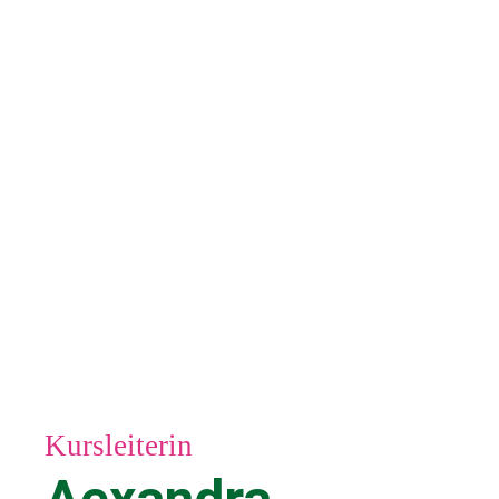
Kursleiterin