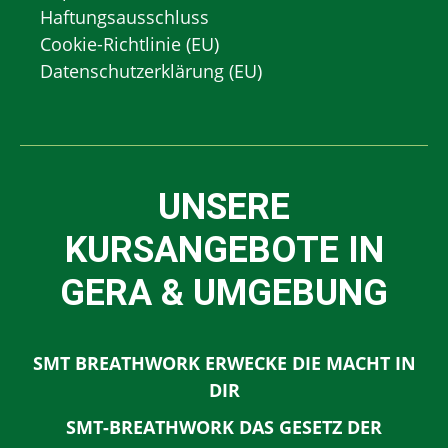
Haftungsausschluss
Cookie-Richtlinie (EU)
Datenschutzerklärung (EU)
UNSERE
KURSANGEBOTE IN
GERA & UMGEBUNG
SMT BREATHWORK ERWECKE DIE MACHT IN
DIR
SMT-BREATHWORK DAS GESETZ DER