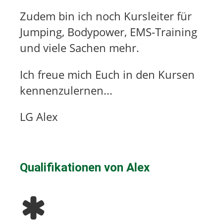
Zudem bin ich noch Kursleiter für
Jumping, Bodypower, EMS-Training
und viele Sachen mehr.
Ich freue mich Euch in den Kursen
kennenzulernen...
LG Alex
Qualifikationen von
Alex