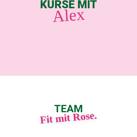
KURSE MIT
Alex
TEAM
Fit mit Rose.