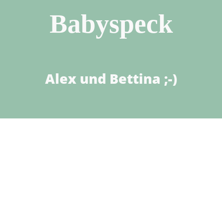
Babyspeck
Alex und Bettina ;-)