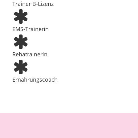
Trainer B-Lizenz
EMS-Trainerin
Rehatrainerin
Ernährungscoach