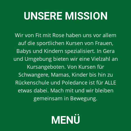
UNSERE MISSION
Wir von Fit mit Rose haben uns vor allem
auf die sportlichen Kursen von Frauen,
Babys und Kindern spezialisiert. In Gera
und Umgebung bieten wir eine Vielzahl an
Kursangeboten. Von Kursen für
Schwangere, Mamas, Kinder bis hin zu
Rückenschule und Poledance ist für ALLE
etwas dabei. Mach mit und wir bleiben
gemeinsam in Bewegung.
MENÜ