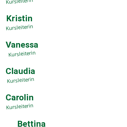
Kursleiterin
Kristin
Kursleiterin
Vanessa
Kursleiterin
Claudia
Kursleiterin
Carolin
Kursleiterin
Bettina