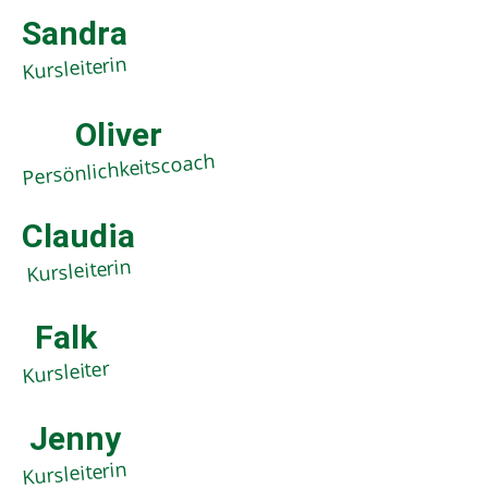
Sandra
Kursleiterin
Oliver
Persönlichkeitscoach
Claudia
Kursleiterin
Falk
Kursleiter
Jenny
Kursleiterin