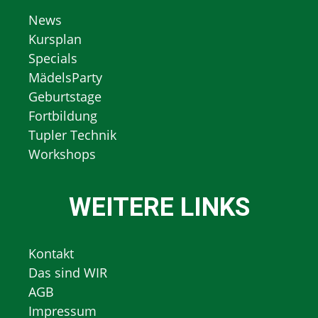
News
Kursplan
Specials
MädelsParty
Geburtstage
Fortbildung
Tupler Technik
Workshops
WEITERE LINKS
Kontakt
Das sind WIR
AGB
Impressum