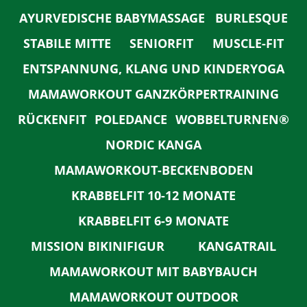
AYURVEDISCHE BABYMASSAGE
BURLESQUE
STABILE MITTE
SENIORFIT
MUSCLE-FIT
ENTSPANNUNG, KLANG UND KINDERYOGA
MAMAWORKOUT GANZKÖRPERTRAINING
RÜCKENFIT
POLEDANCE
WOBBELTURNEN®
NORDIC KANGA
MAMAWORKOUT-BECKENBODEN
KRABBELFIT 10-12 MONATE
KRABBELFIT 6-9 MONATE
MISSION BIKINIFIGUR
KANGATRAIL
MAMAWORKOUT MIT BABYBAUCH
MAMAWORKOUT OUTDOOR