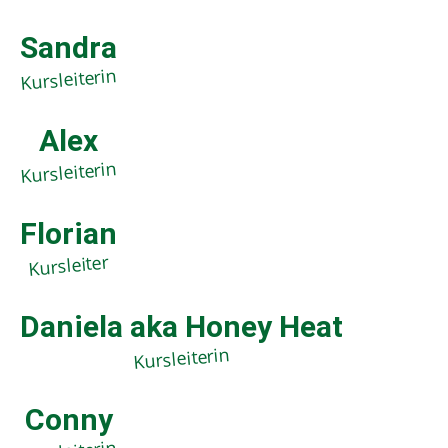
Sandra
Kursleiterin
Alex
Kursleiterin
Florian
Kursleiter
Daniela aka Honey Heat
Kursleiterin
Conny