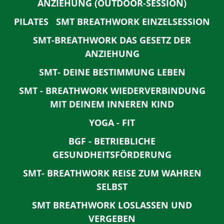
ANZIEHUNG (OUTDOOR-SESSION)
PILATES
SMT BREATHWORK EINZELSESSION
SMT-BREATHWORK DAS GESETZ DER
ANZIEHUNG
SMT- DEINE BESTIMMUNG LEBEN
SMT - BREATHWORK WIEDERVERBINDUNG
MIT DEINEM INNEREN KIND
YOGA - FIT
BGF - BETRIEBLICHE
GESUNDHEITSFÖRDERUNG
SMT- BREATHWORK REISE ZUM WAHREN
SELBST
SMT BREATHWORK LOSLASSEN UND
VERGEBEN