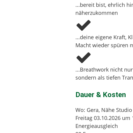
...bereit bist, ehrlich
näherzukommen
...deine eigene Kraft, 
Macht wieder spüren 
...Breathwork nicht nur
sondern als tiefen Tr
Dauer & Kosten
Wo: Gera, Nähe Studi
Freitag 03.10.2026 um 
Energieausgleich