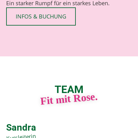
Ein starker Rumpf für ein starkes Leben.
INFOS & BUCHUNG
TEAM
Fit mit Rose.
Sandra
Kursleiterin