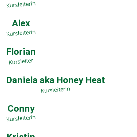
Kursleiterin
Alex
Kursleiterin
Florian
Kursleiter
Daniela aka Honey Heat
Kursleiterin
Conny
Kursleiterin
Kristin