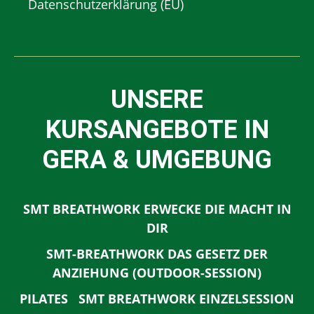
Datenschutzerklärung (EU)
UNSERE
KURSANGEBOTE IN
GERA & UMGEBUNG
SMT BREATHWORK ERWECKE DIE MACHT IN
DIR
SMT-BREATHWORK DAS GESETZ DER
ANZIEHUNG (OUTDOOR-SESSION)
PILATES
SMT BREATHWORK EINZELSESSION