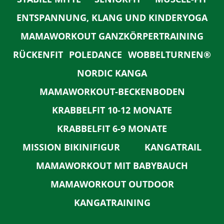
ENTSPANNUNG, KLANG UND KINDERYOGA
MAMAWORKOUT GANZKÖRPERTRAINING
RÜCKENFIT
POLEDANCE
WOBBELTURNEN®
NORDIC KANGA
MAMAWORKOUT-BECKENBODEN
KRABBELFIT 10-12 MONATE
KRABBELFIT 6-9 MONATE
MISSION BIKINIFIGUR
KANGATRAIL
MAMAWORKOUT MIT BABYBAUCH
MAMAWORKOUT OUTDOOR
KANGATRAINING