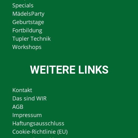
Specials
MädelsParty
Geburtstage
Fortbildung
Tupler Technik
Workshops
WEITERE LINKS
Kontakt
Das sind WIR
AGB
Impressum
Haftungsausschluss
Cookie-Richtlinie (EU)