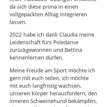
da sich diese prima in einen
vollgepackten Alltag integrieren
lassen.
2022 habe ich dank Claudia meine
Leidenschaft fürs Poledance
zurückgewonnen und Bettina
kennenlernen dürfen.
Meine Freude am Sport möchte ich
gern mit euch teilen, ich möchte
mit euch langfristig wachsen,
unseren Körper herausfordern, den
inneren Schweinehund bekämpfen,