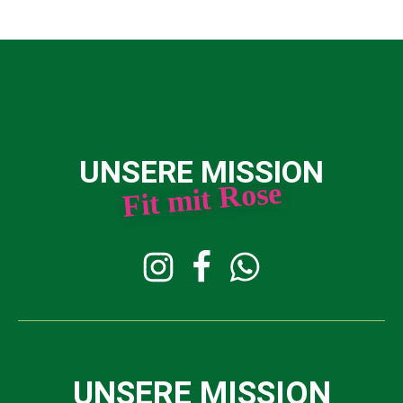
UNSERE MISSION
Fit mit Rose
UNSERE MISSION