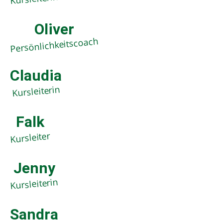
Oliver
Persönlichkeitscoach
Claudia
Kursleiterin
Falk
Kursleiter
Jenny
Kursleiterin
Sandra