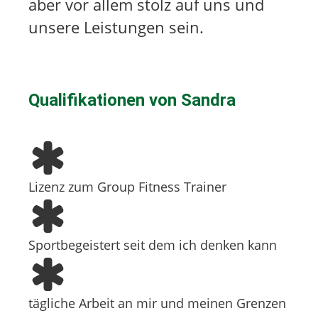
aber vor allem stolz auf uns und
unsere Leistungen sein.
Qualifikationen von
Sandra
Lizenz zum Group Fitness Trainer
Sportbegeistert seit dem ich denken kann
tägliche Arbeit an mir und meinen Grenzen