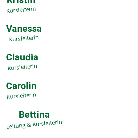
Kursleiterin
Vanessa
Kursleiterin
Claudia
Kursleiterin
Carolin
Kursleiterin
Bettina
Leitung & Kursleiterin