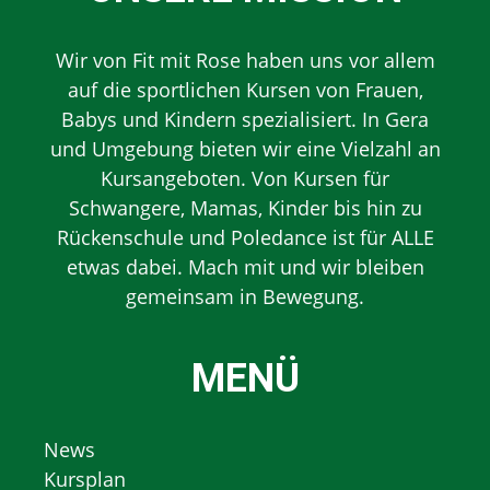
Wir von Fit mit Rose haben uns vor allem
auf die sportlichen Kursen von Frauen,
Babys und Kindern spezialisiert. In Gera
und Umgebung bieten wir eine Vielzahl an
Kursangeboten. Von Kursen für
Schwangere, Mamas, Kinder bis hin zu
Rückenschule und Poledance ist für ALLE
etwas dabei. Mach mit und wir bleiben
gemeinsam in Bewegung.
MENÜ
News
Kursplan