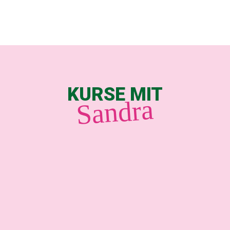
KURSE MIT
Sandra