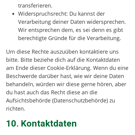
transferieren.
Widerspruchsrecht: Du kannst der
Verarbeitung deiner Daten widersprechen.
Wir entsprechen dem, es sei denn es gibt
berechtigte Gründe für die Verarbeitung.
Um diese Rechte auszuüben kontaktiere uns
bitte. Bitte beziehe dich auf die Kontaktdaten
am Ende dieser Cookie-Erklärung. Wenn du eine
Beschwerde darüber hast, wie wir deine Daten
behandeln, würden wir diese gerne hören, aber
du hast auch das Recht diese an die
Aufsichtsbehörde (Datenschutzbehörde) zu
richten.
10. Kontaktdaten