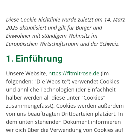
Diese Cookie-Richtlinie wurde zuletzt am 14. März
2025 aktualisiert und gilt für Bürger und
Einwohner mit ständigem Wohnsitz im
Europäischen Wirtschaftsraum und der Schweiz.
1. Einführung
Unsere Website,
https://fitmitrose.de
(im
folgenden: "Die Website") verwendet Cookies
und ähnliche Technologien (der Einfachheit
halber werden all diese unter "Cookies"
zusammengefasst). Cookies werden außerdem
von uns beauftragten Drittparteien platziert. In
dem unten stehenden Dokument informieren
wir dich über die Verwendung von Cookies auf