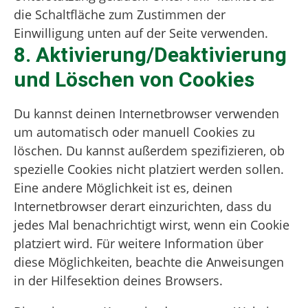
die Schaltfläche zum Zustimmen der
Einwilligung unten auf der Seite verwenden.
8. Aktivierung/Deaktivierung
und Löschen von Cookies
Du kannst deinen Internetbrowser verwenden
um automatisch oder manuell Cookies zu
löschen. Du kannst außerdem spezifizieren, ob
spezielle Cookies nicht platziert werden sollen.
Eine andere Möglichkeit ist es, deinen
Internetbrowser derart einzurichten, dass du
jedes Mal benachrichtigt wirst, wenn ein Cookie
platziert wird. Für weitere Information über
diese Möglichkeiten, beachte die Anweisungen
in der Hilfesektion deines Browsers.