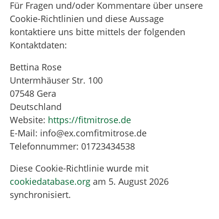
Für Fragen und/oder Kommentare über unsere
Cookie-Richtlinien und diese Aussage
kontaktiere uns bitte mittels der folgenden
Kontaktdaten:
Bettina Rose
Untermhäuser Str. 100
07548 Gera
Deutschland
Website:
https://fitmitrose.de
E-Mail:
info@
ex.com
fitmitrose.de
Telefonnummer: 01723434538
Diese Cookie-Richtlinie wurde mit
cookiedatabase.org
am 5. August 2026
synchronisiert.