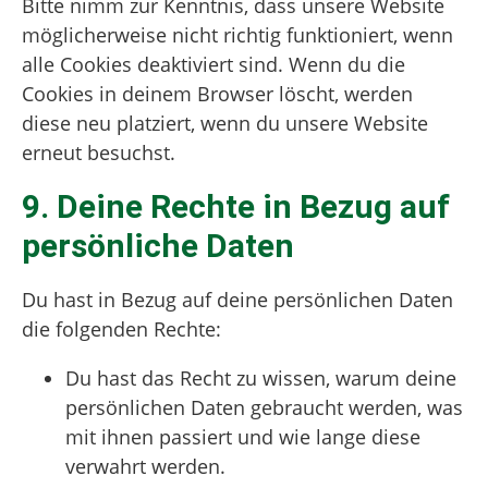
Bitte nimm zur Kenntnis, dass unsere Website
möglicherweise nicht richtig funktioniert, wenn
alle Cookies deaktiviert sind. Wenn du die
Cookies in deinem Browser löscht, werden
diese neu platziert, wenn du unsere Website
erneut besuchst.
9. Deine Rechte in Bezug auf
persönliche Daten
Du hast in Bezug auf deine persönlichen Daten
die folgenden Rechte:
Du hast das Recht zu wissen, warum deine
persönlichen Daten gebraucht werden, was
mit ihnen passiert und wie lange diese
verwahrt werden.