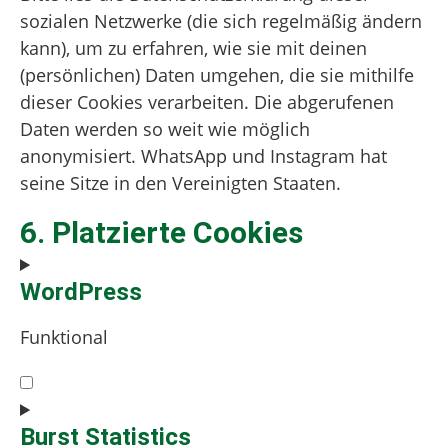
sozialen Netzwerke (die sich regelmäßig ändern
kann), um zu erfahren, wie sie mit deinen
(persönlichen) Daten umgehen, die sie mithilfe
dieser Cookies verarbeiten. Die abgerufenen
Daten werden so weit wie möglich
anonymisiert. WhatsApp und Instagram hat
seine Sitze in den Vereinigten Staaten.
6. Platzierte Cookies
WordPress
Funktional
Consent
to
service
Burst Statistics