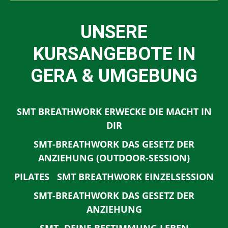
UNSERE
KURSANGEBOTE IN
GERA & UMGEBUNG
SMT BREATHWORK ERWECKE DIE MACHT IN
DIR
SMT-BREATHWORK DAS GESETZ DER
ANZIEHUNG (OUTDOOR-SESSION)
PILATES
SMT BREATHWORK EINZELSESSION
SMT-BREATHWORK DAS GESETZ DER
ANZIEHUNG
SMT- DEINE BESTIMMUNG LEBEN