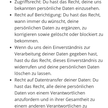
Zugriffsrecht: Du hast das Recht, deine uns
bekannten persönliche Daten einzusehen.
Recht auf Berichtigung: Du hast das Recht,
wann immer du wünscht, deine
persönlichen Daten zu ergänzen, zu
korrigieren sowie gelöscht oder blockiert zu
bekommen.
Wenn du uns dein Einverständnis zur
Verarbeitung deiner Daten gegeben hast,
hast du das Recht, dieses Einverständnis zu
widerrufen und deine persönlichen Daten
löschen zu lassen.
Recht auf Datentransfer deiner Daten: Du
hast das Recht, alle deine persönlichen
Daten von einem Verantwortlichen
anzufordern und in ihrer Gesamtheit zu
einem anderen Verantwortlichen zu