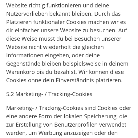
Website richtig funktionieren und deine
Nutzervorlieben bekannt bleiben. Durch das
Platzieren funktionaler Cookies machen wir es
dir einfacher unsere Website zu besuchen. Auf
diese Weise musst du bei Besuchen unserer
Website nicht wiederholt die gleichen
Informationen eingeben, oder deine
Gegenstände bleiben beispielsweise in deinem
Warenkorb bis du bezahlst. Wir können diese
Cookies ohne dein Einverständnis platzieren.
5.2 Marketing- / Tracking-Cookies
Marketing- / Tracking-Cookies sind Cookies oder
eine andere Form der lokalen Speicherung, die
zur Erstellung von Benutzerprofilen verwendet
werden, um Werbung anzuzeigen oder den