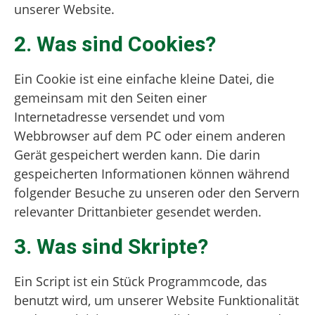
unserer Website.
2. Was sind Cookies?
Ein Cookie ist eine einfache kleine Datei, die
gemeinsam mit den Seiten einer
Internetadresse versendet und vom
Webbrowser auf dem PC oder einem anderen
Gerät gespeichert werden kann. Die darin
gespeicherten Informationen können während
folgender Besuche zu unseren oder den Servern
relevanter Drittanbieter gesendet werden.
3. Was sind Skripte?
Ein Script ist ein Stück Programmcode, das
benutzt wird, um unserer Website Funktionalität