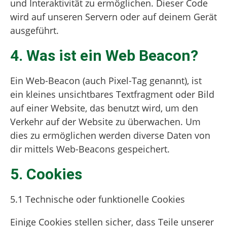
und Interaktivität zu ermöglichen. Dieser Code
wird auf unseren Servern oder auf deinem Gerät
ausgeführt.
4. Was ist ein Web Beacon?
Ein Web-Beacon (auch Pixel-Tag genannt), ist
ein kleines unsichtbares Textfragment oder Bild
auf einer Website, das benutzt wird, um den
Verkehr auf der Website zu überwachen. Um
dies zu ermöglichen werden diverse Daten von
dir mittels Web-Beacons gespeichert.
5. Cookies
5.1 Technische oder funktionelle Cookies
Einige Cookies stellen sicher, dass Teile unserer