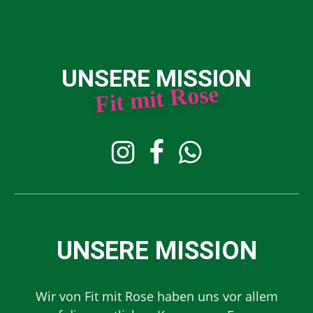
UNSERE MISSION
Fit mit Rose
UNSERE MISSION
Wir von Fit mit Rose haben uns vor allem