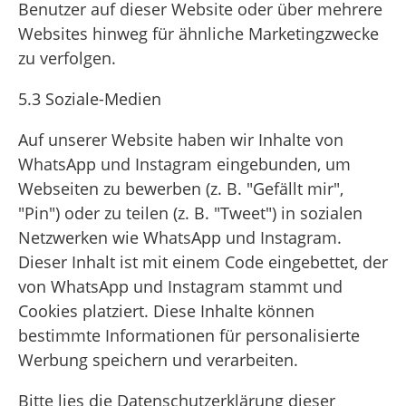
Benutzer auf dieser Website oder über mehrere
Websites hinweg für ähnliche Marketingzwecke
zu verfolgen.
5.3 Soziale-Medien
Auf unserer Website haben wir Inhalte von
WhatsApp und Instagram eingebunden, um
Webseiten zu bewerben (z. B. "Gefällt mir",
"Pin") oder zu teilen (z. B. "Tweet") in sozialen
Netzwerken wie WhatsApp und Instagram.
Dieser Inhalt ist mit einem Code eingebettet, der
von WhatsApp und Instagram stammt und
Cookies platziert. Diese Inhalte können
bestimmte Informationen für personalisierte
Werbung speichern und verarbeiten.
Bitte lies die Datenschutzerklärung dieser