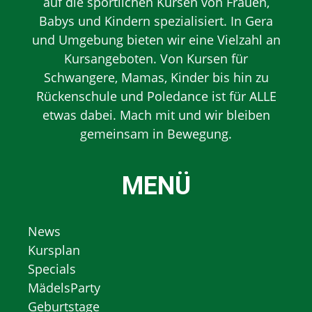
auf die sportlichen Kursen von Frauen,
Babys und Kindern spezialisiert. In Gera
und Umgebung bieten wir eine Vielzahl an
Kursangeboten. Von Kursen für
Schwangere, Mamas, Kinder bis hin zu
Rückenschule und Poledance ist für ALLE
etwas dabei. Mach mit und wir bleiben
gemeinsam in Bewegung.
MENÜ
News
Kursplan
Specials
MädelsParty
Geburtstage