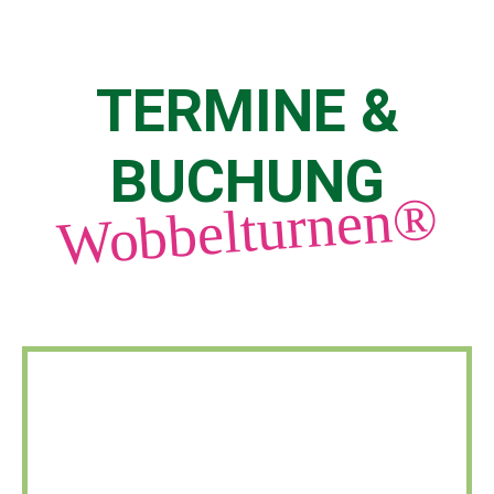
TERMINE &
BUCHUNG
Wobbelturnen®