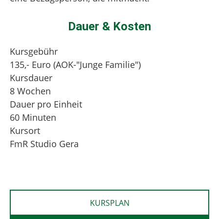
Dauer & Kosten
Kursgebühr
135,- Euro (AOK-"Junge Familie")
Kursdauer
8 Wochen
Dauer pro Einheit
60 Minuten
Kursort
FmR Studio Gera
KURSPLAN