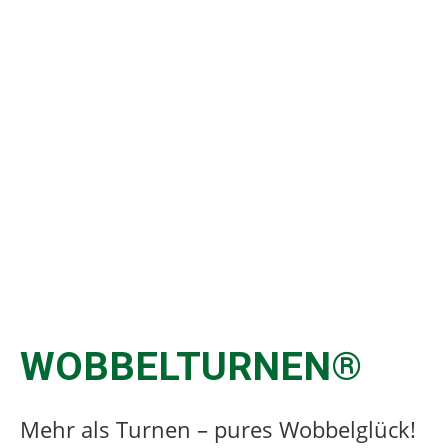
WOBBELTURNEN®
Mehr als Turnen – pures Wobbelglück!