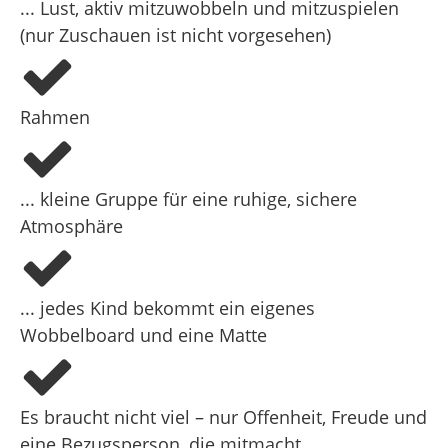
... Lust, aktiv mitzuwobbeln und mitzuspielen
(nur Zuschauen ist nicht vorgesehen)
Rahmen
... kleine Gruppe für eine ruhige, sichere
Atmosphäre
... jedes Kind bekommt ein eigenes
Wobbelboard und eine Matte
Es braucht nicht viel – nur Offenheit, Freude und
eine Bezugsperson, die mitmacht.