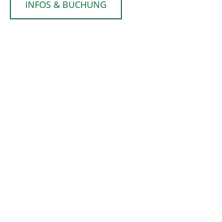
INFOS & BUCHUNG