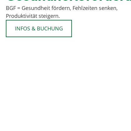
BGF = Gesundheit fördern, Fehlzeiten senken,
Produktivität steigern.
INFOS & BUCHUNG