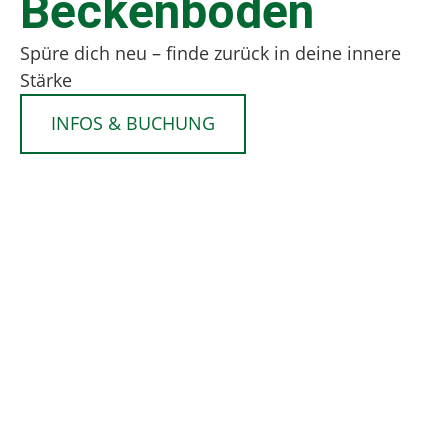
Beckenboden
Spüre dich neu – finde zurück in deine innere
Stärke
INFOS & BUCHUNG