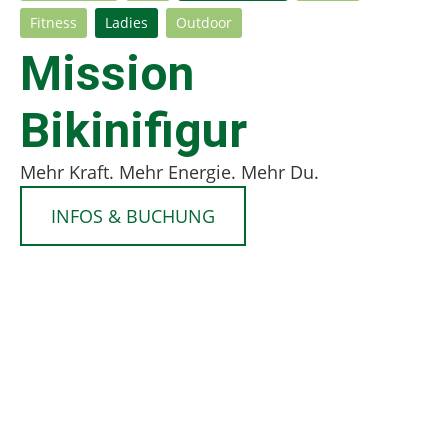
Fitness
Ladies
Outdoor
Mission
Bikinifigur
Mehr Kraft. Mehr Energie. Mehr Du.
INFOS & BUCHUNG