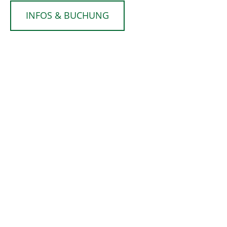
INFOS & BUCHUNG