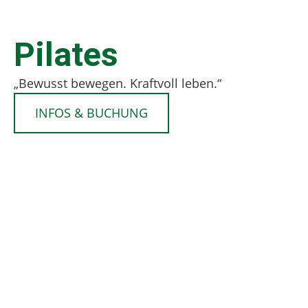
Pilates
„Bewusst bewegen. Kraftvoll leben.“
INFOS & BUCHUNG