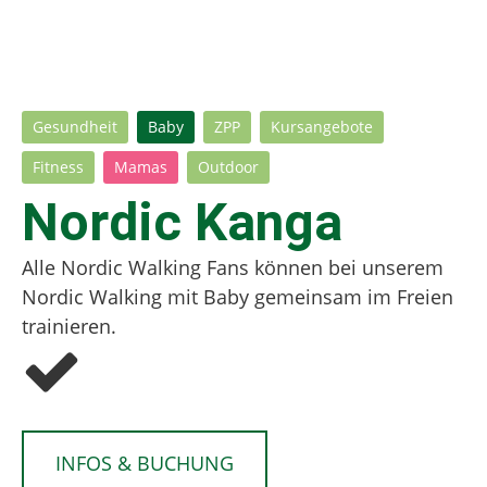
Gesundheit
Baby
ZPP
Kursangebote
Fitness
Mamas
Outdoor
Nordic Kanga
Alle Nordic Walking Fans können bei unserem
Nordic Walking mit Baby gemeinsam im Freien
trainieren.
INFOS & BUCHUNG