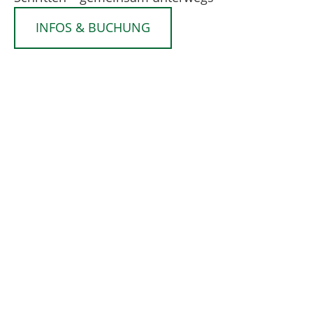
INFOS & BUCHUNG