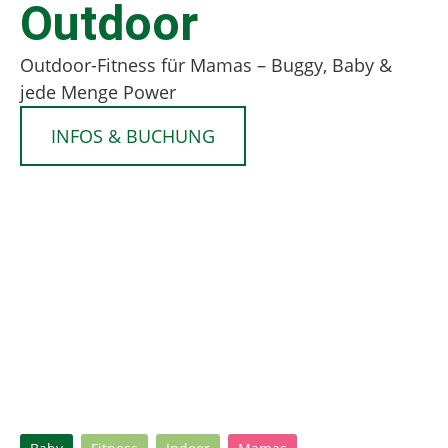
Outdoor
Outdoor-Fitness für Mamas – Buggy, Baby &
jede Menge Power
INFOS & BUCHUNG