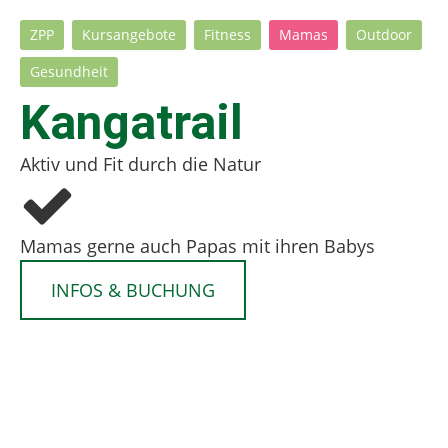
ZPP
Kursangebote
Fitness
Mamas
Outdoor
Gesundheit
Kangatrail
Aktiv und Fit durch die Natur
Mamas gerne auch Papas mit ihren Babys
INFOS & BUCHUNG