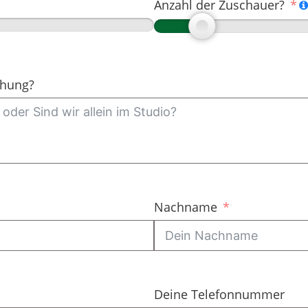
Anzahl der Zuschauer?
chung?
Nachname
Deine Telefonnummer