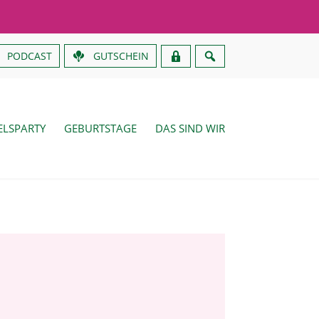
PODCAST
GUTSCHEIN
LSPARTY
GEBURTSTAGE
DAS SIND WIR