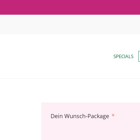
SPECIALS
Dein Wunsch-Package