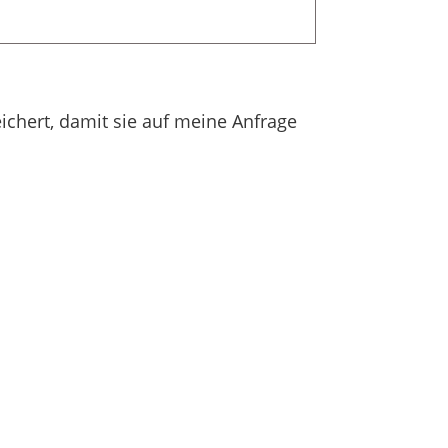
ichert, damit sie auf meine Anfrage