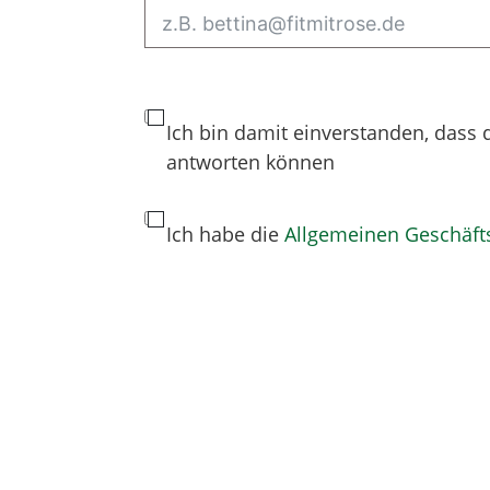
Ich bin damit einverstanden, dass 
antworten können
Ich habe die
Allgemeinen Geschäf