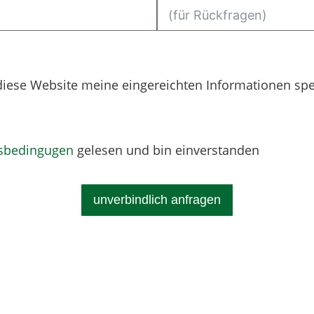
diese Website meine eingereichten Informationen spe
tsbedingugen
gelesen und bin einverstanden
unverbindlich anfragen