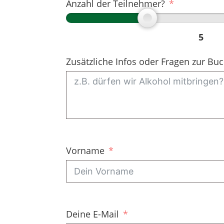
Anzahl der Teilnehmer?
5
Zusätzliche Infos oder Fragen zur Bu
Vorname
Deine E-Mail