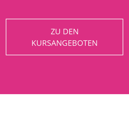
ZU DEN
KURSANGEBOTEN