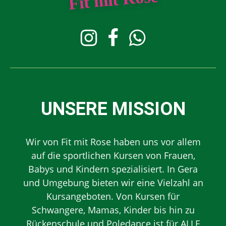
UNSERE MISSION
Wir von Fit mit Rose haben uns vor allem
auf die sportlichen Kursen von Frauen,
Babys und Kindern spezialisiert. In Gera
und Umgebung bieten wir eine Vielzahl an
Kursangeboten. Von Kursen für
Schwangere, Mamas, Kinder bis hin zu
Rückenschule und Poledance ist für ALLE