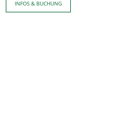
INFOS & BUCHUNG