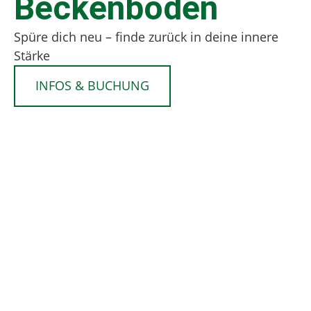
Beckenboden
Spüre dich neu – finde zurück in deine innere
Stärke
INFOS & BUCHUNG