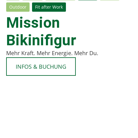
Outdoor
Fit after Work
Mission
Bikinifigur
Mehr Kraft. Mehr Energie. Mehr Du.
INFOS & BUCHUNG