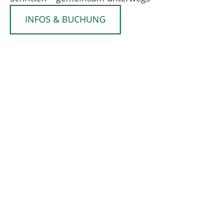
INFOS & BUCHUNG