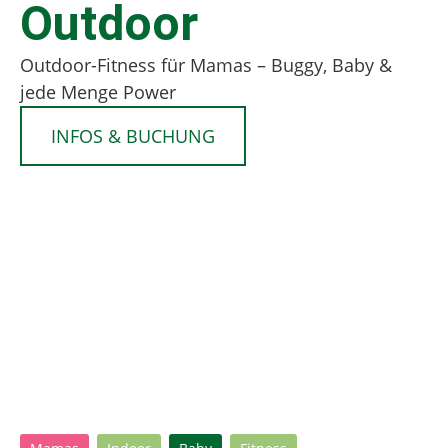
Outdoor
Outdoor-Fitness für Mamas – Buggy, Baby &
jede Menge Power
INFOS & BUCHUNG