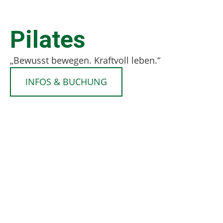
Pilates
„Bewusst bewegen. Kraftvoll leben.“
INFOS & BUCHUNG