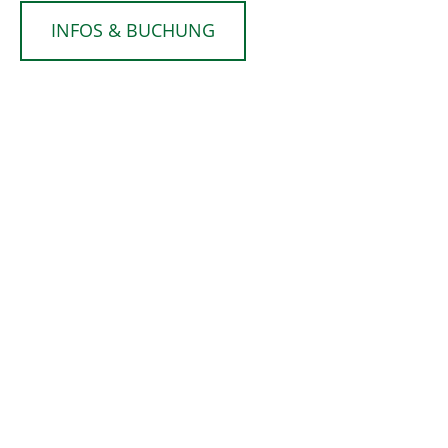
INFOS & BUCHUNG