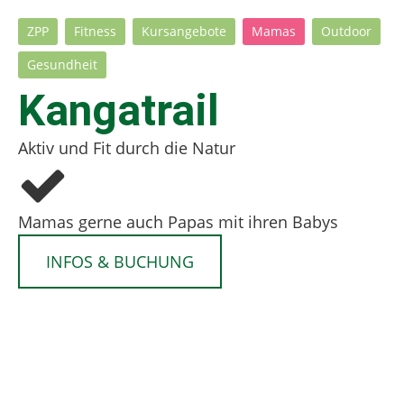
ZPP
Fitness
Kursangebote
Mamas
Outdoor
Gesundheit
Kangatrail
Aktiv und Fit durch die Natur
Mamas gerne auch Papas mit ihren Babys
INFOS & BUCHUNG