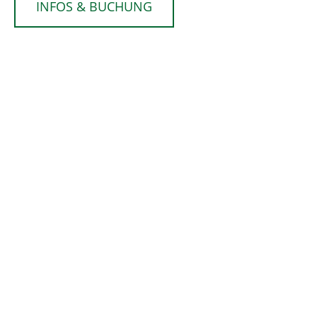
INFOS & BUCHUNG