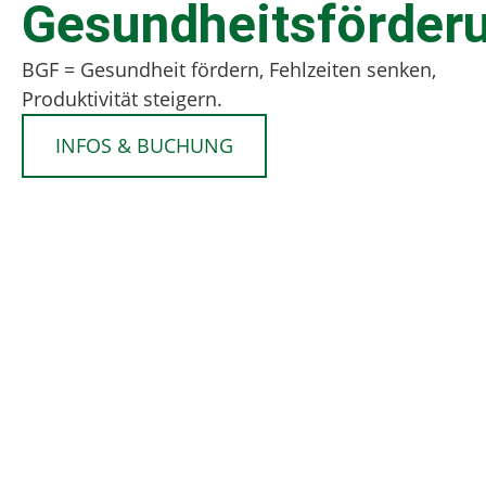
Gesundheitsförder
BGF = Gesundheit fördern, Fehlzeiten senken,
Produktivität steigern.
INFOS & BUCHUNG